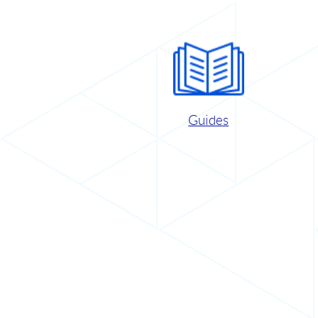
Guides