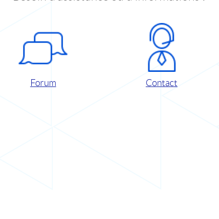
Forum
Contact