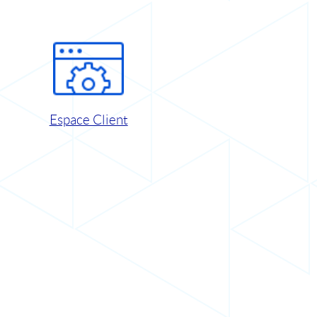
Espace Client