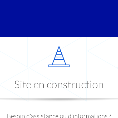
Site en construction
Besoin d'assistance ou d'informations ?